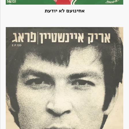
אחינועם לא יודעת