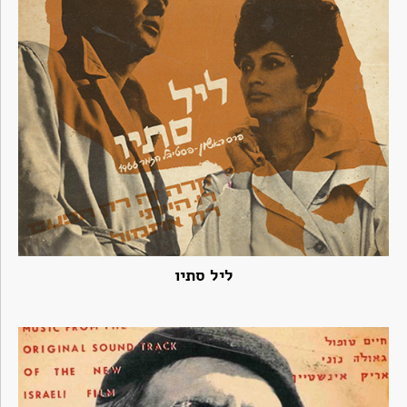
ליל סתיו