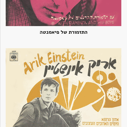
התזמורת של פיאמנטה