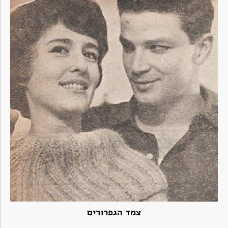
צמד הגפרורים