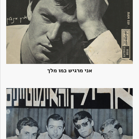
אני מרגיש כמו מלך