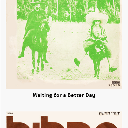
Waiting for a Better Day