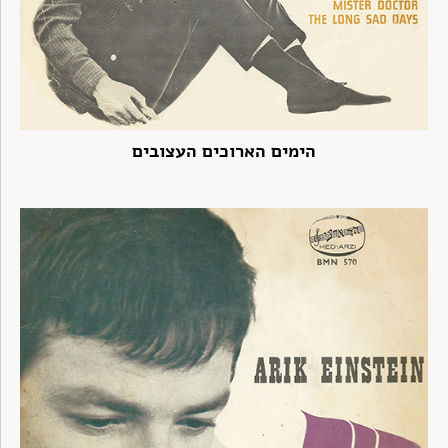
הימים הארוכים העצובים