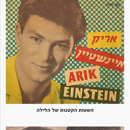
השעות הקטנות של הלילה