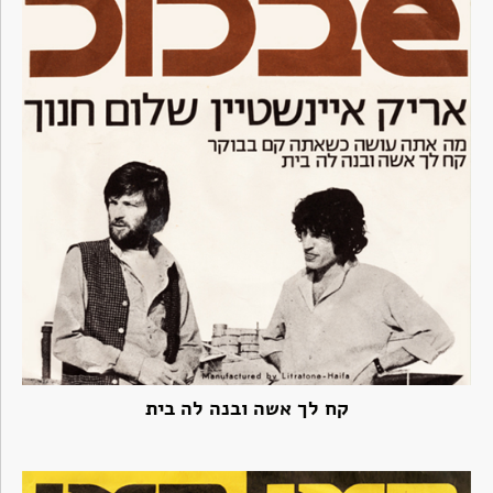
קח לך אשה ובנה לה בית