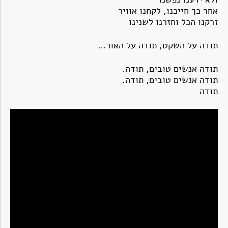
אחר כך חייכנו, לקחנו אוויר
זרקנו הכל וחזרנו לשנינו
תודה על השקט, תודה על האור…
תודה אנשים טובים, תודה.
תודה אנשים טובים, תודה.
תודה