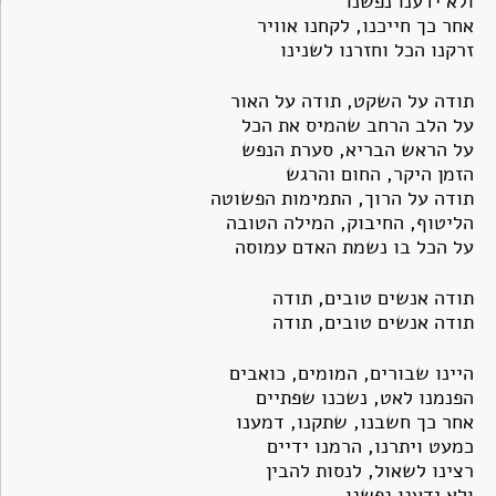
ולא ידענו נפשנו
אחר כך חייכנו, לקחנו אוויר
זרקנו הכל וחזרנו לשנינו
תודה על השקט, תודה על האור
על הלב הרחב שהמיס את הכל
על הראש הבריא, סערת הנפש
הזמן היקר, החום והרגש
תודה על הרוך, התמימות הפשוטה
הליטוף, החיבוק, המילה הטובה
על הכל בו נשמת האדם עמוסה
תודה אנשים טובים, תודה
תודה אנשים טובים, תודה
היינו שבורים, המומים, כואבים
הפנמנו לאט, נשכנו שפתיים
אחר כך חשבנו, שתקנו, דמענו
כמעט ויתרנו, הרמנו ידיים
רצינו לשאול, לנסות להבין
ולא ידענו נפשנו