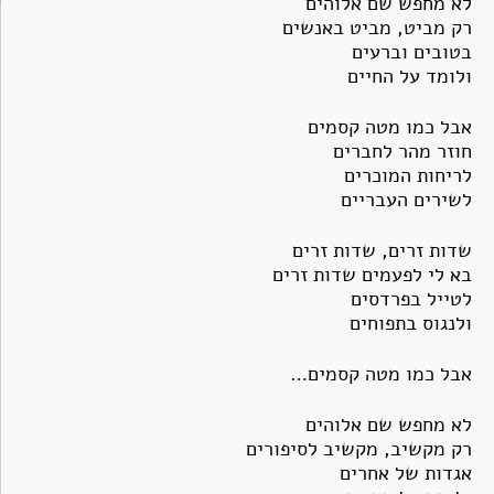
לא מחפש שם אלוהים
רק מביט, מביט באנשים
בטובים וברעים
ולומד על החיים
אבל כמו מטה קסמים
חוזר מהר לחברים
לריחות המוכרים
לשירים העבריים
שדות זרים, שדות זרים
בא לי לפעמים שדות זרים
לטייל בפרדסים
ולנגוס בתפוחים
אבל כמו מטה קסמים…
לא מחפש שם אלוהים
רק מקשיב, מקשיב לסיפורים
אגדות של אחרים