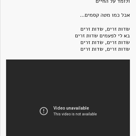
ולומד על החיים
אבל כמו מטה קסמים…
שדות זרים, שדות זרים
בא לי לפעמים שדות זרים
שדות זרים, שדות זרים
שדות זרים, שדות זרים