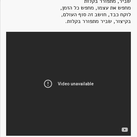
שביר, מתפורר בקלות
מחפש את עצמו, מחפש כל הזמן,
לוקח כבד, חושב זה סוף העולם,
בקיצור, שביר מתפורר בקלות.