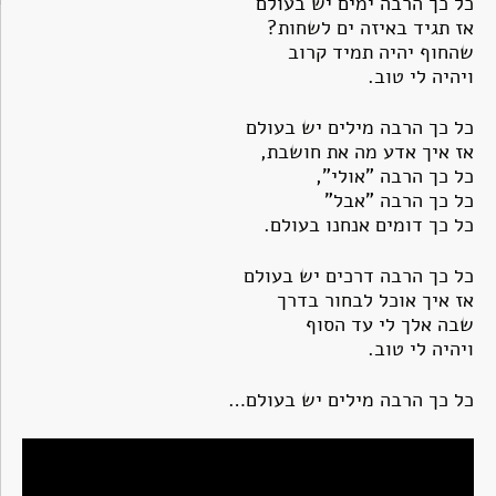
כל כך הרבה ימים יש בעולם
אז תגיד באיזה ים לשחות?
שהחוף יהיה תמיד קרוב
ויהיה לי טוב.
כל כך הרבה מילים יש בעולם
אז איך אדע מה את חושבת,
כל כך הרבה "אולי",
כל כך הרבה "אבל"
כל כך דומים אנחנו בעולם.
כל כך הרבה דרכים יש בעולם
אז איך אוכל לבחור בדרך
שבה אלך לי עד הסוף
ויהיה לי טוב.
כל כך הרבה מילים יש בעולם…