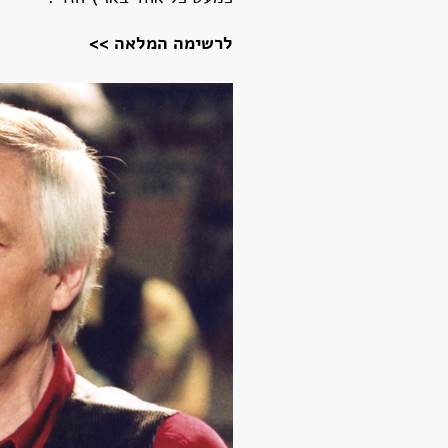
לרשימה המלאה >>