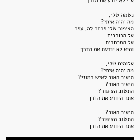
אני לא יודע את הדרך
נשמה שלי,
מה יהיה איתי?
הציפור שלי פרחה לה, עפה
אל הכוכבים
אל המרחבים
והיא לא יודעת את הדרך
אלוהים שלי,
מה יהיה איתי?
היאיר האור לאיש כמוני?
היאיר האור?
התשוב הציפור?
אתה היודע את הדרך
היאיר האור?
התשוב הציפור?
אתה היודע את הדרך