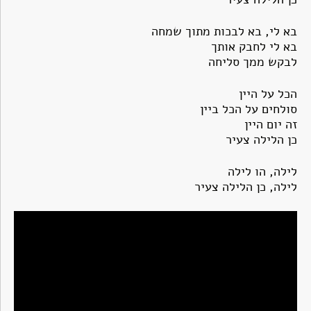
בא לי, בא לבכות מתוך שמחה
בא לי לחבק אותך
לבקש ממך סליחה
הכל על היין
סולחים על הכל ביין
זה יום היין
כן הלילה צעיר
לילה, הו לילה
לילה, כן הלילה צעיר