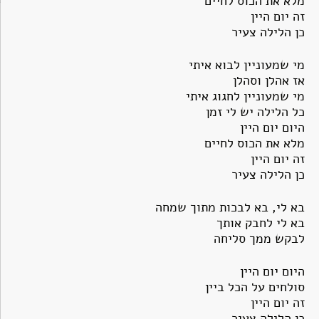
מלא את הכוס לחיים
זה יום היין
כן הלילה צעיר
מי שמעוניין לבוא איתי
אז אהלן וסהלן
מי שמעוניין לחגוג איתי
כל הלילה יש לי זמן
היום יום היין
מלא את הכוס לחיים
זה יום היין
כן הלילה צעיר
בא לי, בא לבכות מתוך שמחה
בא לי לחבק אותך
לבקש ממך סליחה
היום יום היין
סולחים על הכל ביין
זה יום היין
כן הלילה צעיר