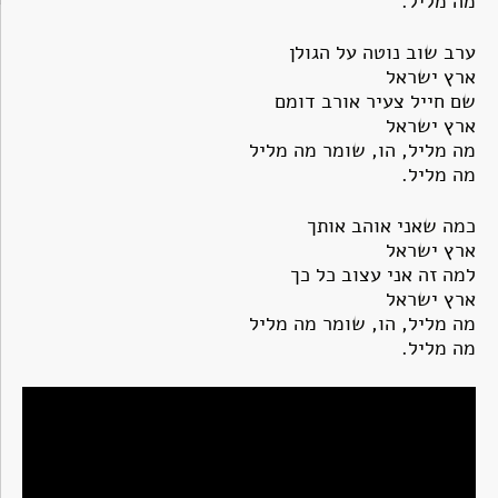
מה מליל.
ערב שוב נוטה על הגולן
ארץ ישראל
שם חייל צעיר אורב דומם
ארץ ישראל
מה מליל, הו, שומר מה מליל
מה מליל.
כמה שאני אוהב אותך
ארץ ישראל
למה זה אני עצוב כל כך
ארץ ישראל
מה מליל, הו, שומר מה מליל
מה מליל.