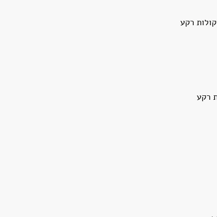
קולות רקע
ת רקע