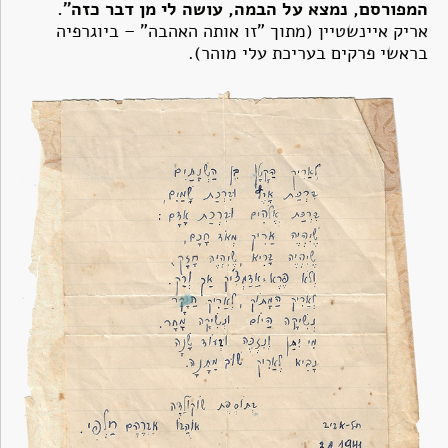
המפורסם, נמצא על הבמה, עושה לי מן דבר כזה".
אריק איינשטיין (מתוך "זו אותה האהבה" – ביוגרפיה
בראשי פרקים בעריכת עלי מוהר).