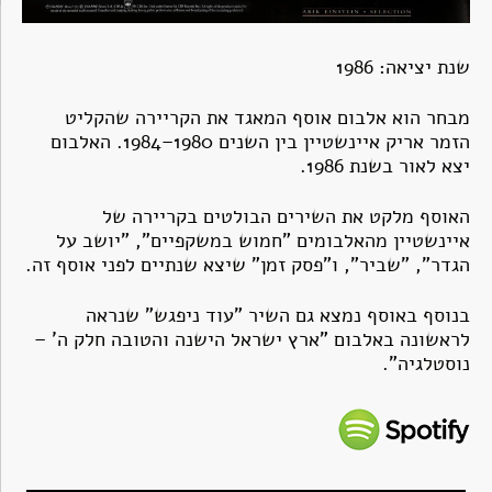
שנת יציאה: 1986
מבחר הוא אלבום אוסף המאגד את הקריירה שהקליט
הזמר אריק איינשטיין בין השנים 1980–1984. האלבום
יצא לאור בשנת 1986.
האוסף מלקט את השירים הבולטים בקריירה של
איינשטיין מהאלבומים "חמוש במשקפיים", "יושב על
הגדר", "שביר", ו"פסק זמן" שיצא שנתיים לפני אוסף זה.
בנוסף באוסף נמצא גם השיר "עוד ניפגש" שנראה
לראשונה באלבום "ארץ ישראל הישנה והטובה חלק ה' –
נוסטלגיה".