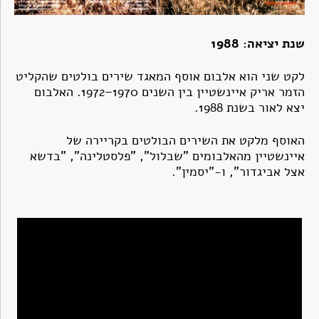
שנת יציאה: 1988
לקט שני הוא אלבום אוסף המאגד שירים בולטים שהקליט
הזמר אריק איינשטיין בין השנים 1970–1972. האלבום
יצא לאור בשנת 1988.
האוסף מלקט את השירים הבולטים בקריירה של
איינשטיין מהאלבומים "שבלול", "פלסטלינה", "בדשא
אצל אביגדור", ו-"יסמין".