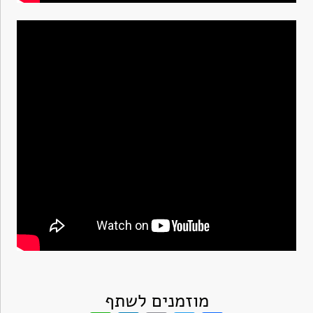
מוזמנים לשתף