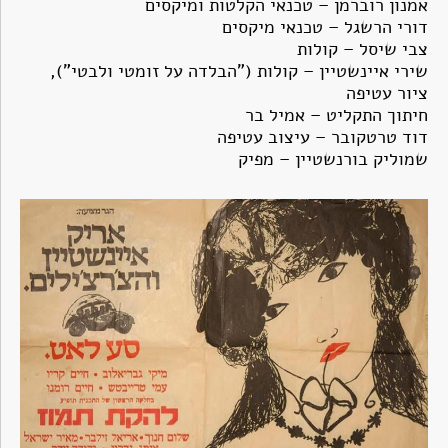
אמנון רוברמן – טכנאי הקלטות ומיקסים
דורי הרשגל – טכנאי מיקסים
צבי שיסל – קולות
שירי איינשטיין – קולות ("הבלדה על זומטי ולבטי"),
ציור עטיפה
חיתוך התקליט – אמיל בר
דוד טרטקובר – עיצוב עטיפה
שמוליק בורנשטיין – מפיק