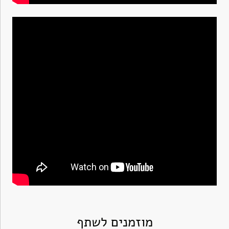
מוזמנים לשתף