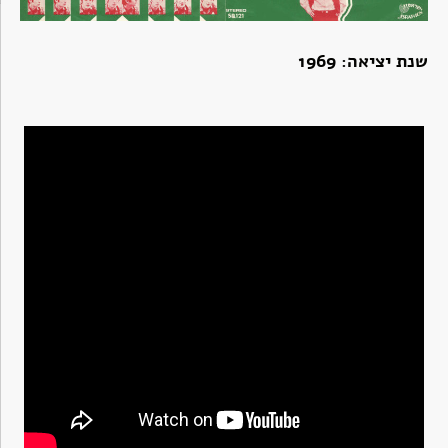
שנת יציאה: 1969