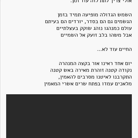
אולי צריך לתת לזה עוד זמן.
השמש הגדולה מופיעה תמיד בזמן
הגשמים גם הם בסדר, יורדים הם בעיתם
עולם כמנהגו נוהג שוקק בעצלתיים
אבל משהו בלב זועק אל השמיים
החיים עוד לא…
יום אחד ראינו אור בקצה המנהרה
נקודה קטנה זוהרת מאירה באש קטנה
התקרבנו לאיטנו מסרבים להאמין,
מלאכים עמדו בפתח שרים אשרי המאמין